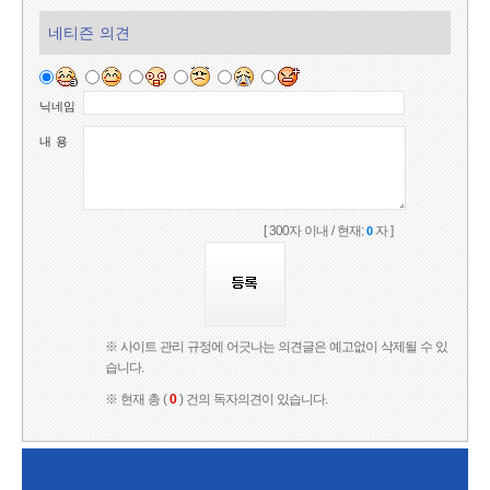
네티즌 의견
닉네임
내 용
[ 300자 이내 / 현재:
자 ]
0
※ 사이트 관리 규정에 어긋나는 의견글은 예고없이 삭제될 수 있
습니다.
※ 현재 총 (
0
) 건의 독자의견이 있습니다.