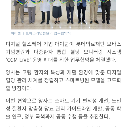
아이쿱과 보바스기념병원의 업무협약식.
디지털 헬스케어 기업 아이쿱이 롯데의료재단 보바스
기념병원과 다중환자 통합 혈당 모니터링 시스템
'CGM LiVE' 운영 확대를 위한 업무협약을 체결했다.
양사는 고령 환자의 특성과 재활 환경에 맞춘 디지털
혈당 관리 체계를 정립하고 스마트병원 모델을 고도화
할 방침이다.
이번 협약으로 양사는 스마트 기기 편의성 개선, 노인
성 질환자 맞춤형 당뇨 관리 가이드라인 개발, 공동 학
술 연구, 정부 국책과제 공동 수행 등을 추진한다.