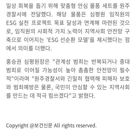
일상 회복을 돕기 위해 맞춤형 안심 물품 세트를 원주
경찰서에 전달했다. 해당 물품은 심평원 임직원의
ESG 실천 프로젝트 목표 달성과 연계해 마련된 것으
로, 임직원의 사회적 가치 노력이 지역사회 안전망 구
축으로 이어지는 'ESG 선순환 모델'을 제시했다는 점
에서 의미를 더했다.
홍승권 심평원장은 "관계성 범죄는 반복되거나 중대
범죄로 이어질 가능성이 높아 촘촘한 안전망이 필수
적"이라며 "원주경찰서와 긴밀히 협력해 피해자 보호
와 범죄예방은 물론, 국민이 안심할 수 있는 지역사회
를 만드는 데 적극 힘쓰겠다"고 밝혔다.
Copyright @보건신문 All rights reserved.