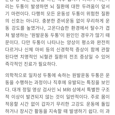
리는 두통이 발생하면 뇌 질환에 대한 두려움이 앞서
기 마련이다. 다행히 모든 운동성 두통이 위험한 질환
의 신호는 아니다. 충분한 준비운동 없이 무리하게 운
동 강도를 높였거나, 고온다습한 환경에서 탈수가 겹
쳐 발생하는 '원발운동 두통'이 원인인 경우가 많기 때
문이다. 다만 두통이 나타나는 양상이 평소와 완전히
다르거나 신체 마비 등의 신경학적 증상이 함께 관찰
된다면 치명적인 뇌혈관 질환의 전조 증상일 수 있어
즉각적인 진료가 필요하다.
의학적으로 일차성 두통에 속하는 원발운동 두통은 운
동을 수행하는 과정이나 직후에 유발되는 특징을 보인
다. 대개 정밀 영상 검사인 뇌 MRI 상에서 특별한 구조
적 이상이 발견되지 않는 것이 일반적이다. 주로 몸이
적응할 시간 없이 갑자기 무리한 고강도 운동에 돌입
하거나 장시간 활동을 지속할 때 발생하기 쉽다. 이 과