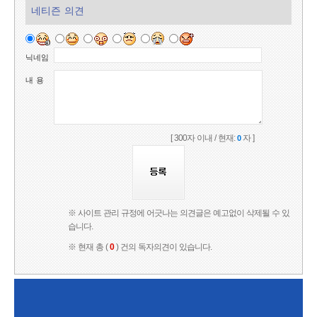
네티즌 의견
닉네임
내 용
[ 300자 이내 / 현재:
자 ]
0
※ 사이트 관리 규정에 어긋나는 의견글은 예고없이 삭제될 수 있
습니다.
※ 현재 총 (
0
) 건의 독자의견이 있습니다.