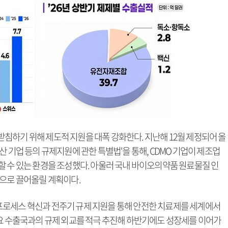
침하기 위해 제도적 지원을 대폭 강화한다. 지난해 12월 제정되어 올
산 기업 등의 규제지원에 관한 특별법'을 통해, CDMO 기업이 제조업
할 수 있는 환경을 조성했다. 아울러 국내 바이오의약품 원료물질 인
준으로 끌어올릴 계획이다.
프로세스 혁신과 전주기 규제 지원을 통해 안전한 치료제를 세계에서
주요 수출국과의 규제 외교를 적극 추진해 하반기에도 성장세를 이어가