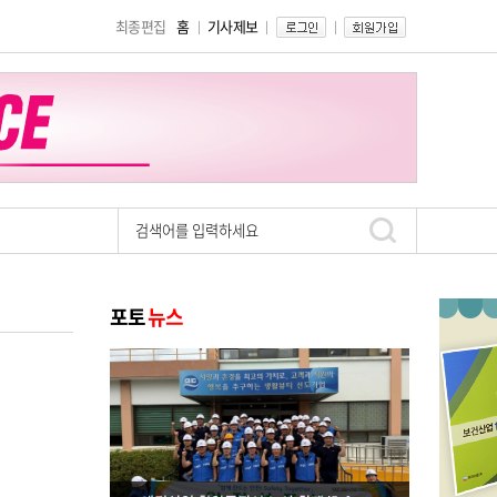
최종편집
홈
기사제보