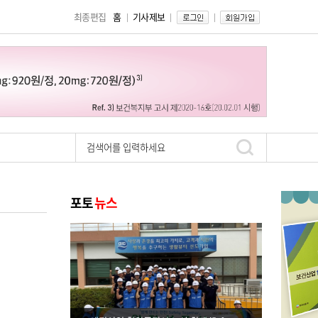
최종편집
홈
기사제보