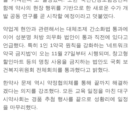
함께 약사의 현장 행위를 기반으로 한 새로운 수가 개
발 공동 연구를 곧 시작할 예정이라고 덧붙였다.
약업계 현안과 관련해서는 대체조제 간소화법 통과에
이어 성분명 처방 의무화 법안이 통과 직전에 있다고
언급했다. 특히 1인 1약국 원칙을 강화하는 '네트워크
약국 금지법'이 오는 11월 27일부터 시행되며, 창고형
할인마트 등의 명칭 사용을 금지하는 법안도 국회 보
건복지위원회 전체회의를 통과했다고 밝혔다.
한약사 문제 역시 약정협의체를 통해 끝까지 해결하
겠다는 의지를 강조했다. 모든 교육 일정을 마친 대구
시약사회는 경품 추첨 행사를 끝으로 성황리에 일정
을 마무리했다.