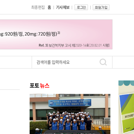
최종편집
홈
기사제보