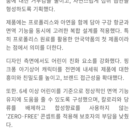
품에 대한 거부감을 줄이고, 자연스럽게 섭취 습관을
형성하도록 기획했다.
제품에는 프로폴리스와 아연을 함께 담아 구강 항균과
면역 기능을 동시에 고려한 복합 설계를 적용했다. 특
히 프로폴리스 원료를 활용한 안국약품의 첫 제품이라
는 점에서 의미를 더한다.
디자인 측면에서도 어린이 친화 요소를 강화했다. 핑
크퐁 아기상어 캐릭터를 전면에 내세워 제품에 대한
흥미와 친밀도를 높이고, 브랜드 접근성을 확대했다.
또한. 6세 이상 어린이를 기준으로 정상적인 면역 기능
유지에 도움을 줄 수 있도록 구성했으며, 칼로리와 당
류를 배제하고 합성향료를 사용하지 않는
'ZERO·FREE' 콘셉트를 적용해 보호자의 부담을 낮췄
다.