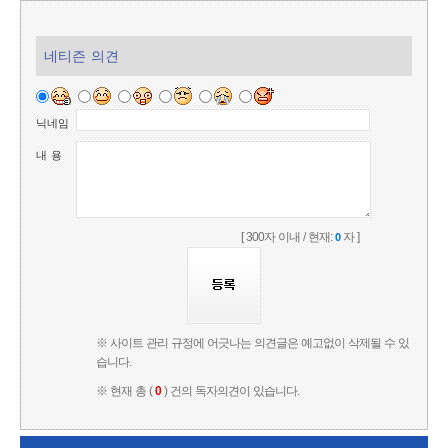
네티즌 의견
닉네임
내 용
[ 300자 이내 / 현재:
자 ]
0
※ 사이트 관리 규정에 어긋나는 의견글은 예고없이 삭제될 수 있
습니다.
※ 현재 총 (
0
) 건의 독자의견이 있습니다.