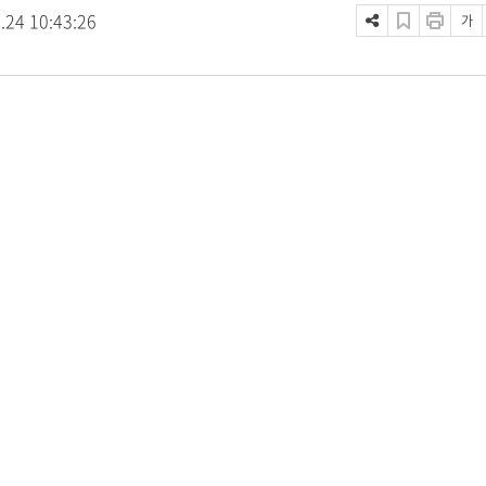
.24 10:43:26
가