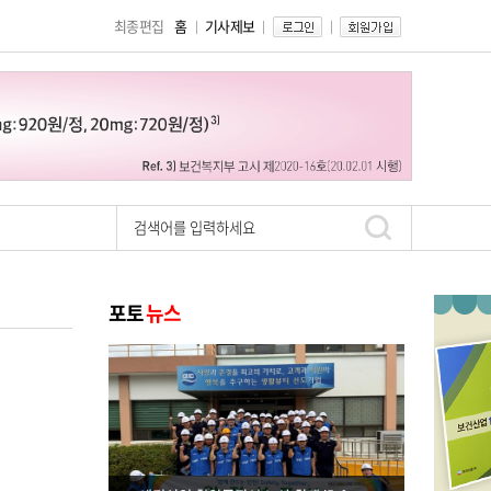
최종편집
홈
기사제보