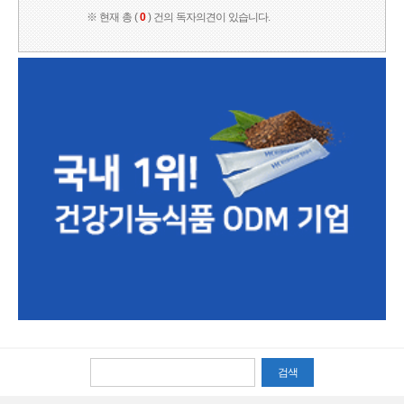
※ 현재 총 (
0
) 건의 독자의견이 있습니다.
검색