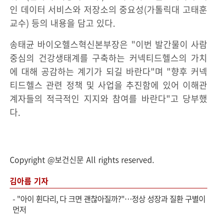
인 데이터 서비스와 저장소의 중요성(가톨릭대 고태훈
교수) 등의 내용을 담고 있다.
송태균 바이오헬스혁신본부장은 "이번 발간물이 사람
중심의 건강생태계를 구축하는 커넥티드헬스의 가치
에 대해 공감하는 계기가 되길 바란다"며 "향후 커넥
티드헬스 관련 정책 및 사업을 추진함에 있어 이해관
계자들의 적극적인 지지와 참여를 바란다"고 당부했
다.
Copyright @보건신문 All rights reserved.
김아름 기자
-
"아이 휜다리, 다 크면 괜찮아질까?"…정상 성장과 질환 구별이
먼저