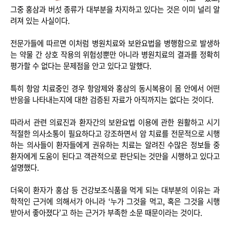
그중 홍삼과 버섯 종류가 대부분을 차지하고 있다는 것은 이미 널리 알
려져 있는 사실이다.
전문가들에 따르면 이처럼 병원치료와 보완요법을 병행함으로 발생하
는 약물 간 상호 작용의 위험성뿐만 아니라 병원치료의 결과를 정확히
평가할 수 없다는 문제점을 안고 있다고 말했다.
특히 항암 치료중인 경우 항암제와 홍삼의 동시복용이 몸 안에서 어떤
반응을 나타내는지에 대한 검증된 자료가 아직까지는 없다는 것이다.
따라서 관련 의료진과 환자간의 보완요법 이용에 관한 원활하고 시기
적절한 의사소통이 필요하다고 강조하면서 암 치료를 전문적으로 시행
하는 의사들이 환자들에게 권유하는 치료는 알려진 수많은 정보들 중
환자에게 도움이 된다고 객관적으로 판단되는 것만을 시행하고 있다고
설명했다.
더욱이 환자가 홍삼 등 건강보조식품을 먹게 되는 대부분의 이유는 과
학적인 근거에 의해서가 아니라 ‘누가 그것을 먹고, 혹은 그것을 시행
받아서 좋아졌다’고 하는 근거가 부족한 소문 때문이라는 것이다.