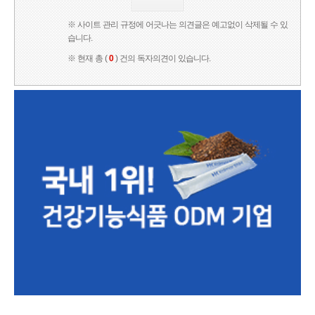
※ 사이트 관리 규정에 어긋나는 의견글은 예고없이 삭제될 수 있
습니다.
※ 현재 총 (
0
) 건의 독자의견이 있습니다.