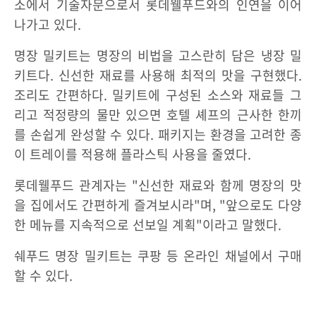
소에서 기술자문으로서 롯데웰푸드와의 인연을 이어
나가고 있다.
명장 밀키트는 명장의 비법을 고스란히 담은 냉장 밀
키트다. 신선한 재료를 사용해 최적의 맛을 구현했다.
조리도 간편하다. 밀키트에 구성된 소스와 재료들 그
리고 적정량의 물만 있으면 호텔 셰프의 근사한 한끼
를 손쉽게 완성할 수 있다. 패키지는 환경을 고려한 종
이 트레이를 적용해 플라스틱 사용을 줄였다.
롯데웰푸드 관계자는 "신선한 재료와 함께 명장의 맛
을 집에서도 간편하게 즐겨보시라"며, "앞으로도 다양
한 메뉴를 지속적으로 선보일 계획"이라고 말했다.
쉐푸드 명장 밀키트는 쿠팡 등 온라인 채널에서 구매
할 수 있다.