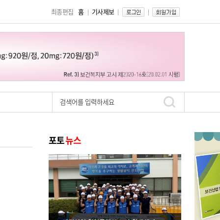
최종편집
홈
기사제보