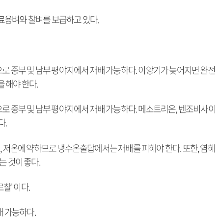
료용벼와 찰벼를 보급하고 있다.
으로 중부 및 남부 평야지에서 재배 가능하다. 이앙기가 늦어지면 완전
 해야 한다.
으로 중부 및 남부 평야지에서 재배 가능하다. 메소트리온, 벤조비사이
다.
, 저온에 약하므로 냉수온출답에서는 재배를 피해야 한다. 또한, 염해
는 것이 좋다.
르찰' 이다.
배 가능하다.