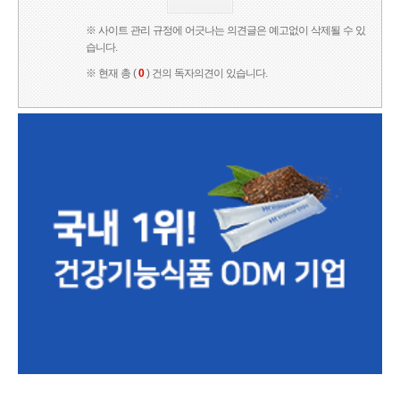
※ 사이트 관리 규정에 어긋나는 의견글은 예고없이 삭제될 수 있
습니다.
※ 현재 총 (
0
) 건의 독자의견이 있습니다.