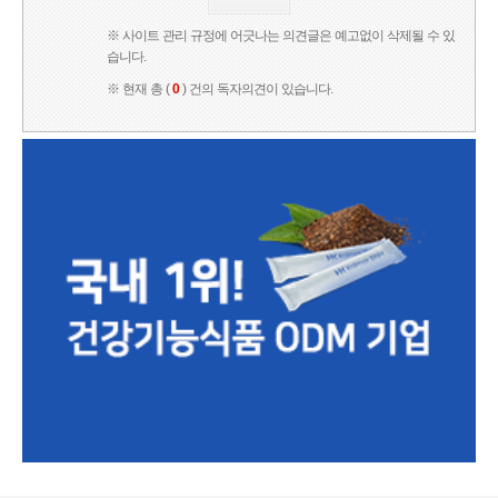
※ 사이트 관리 규정에 어긋나는 의견글은 예고없이 삭제될 수 있
습니다.
※ 현재 총 (
0
) 건의 독자의견이 있습니다.