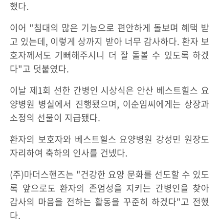
했다.
이어 "침대의 많은 기능으로 편안하게 돌보며 혜택 받
고 있는데, 이렇게 상까지 받아 너무 감사하다. 환자 보
호자께서도 기뻐해주시니 더 잘 돌볼 수 있도록 하겠
다"고 덧붙였다.
이날 제1회 선한 간병인 시상식은 안산 베스트힐스 요
양병원 병실에서 진행됐으며, 이순임씨에게는 상장과
소정의 선물이 지급됐다.
환자의 보호자와 베스트힐스 요양병원 강성민 원장도
자리하여 축하의 인사를 건넸다.
(주)마더스핸즈는 "건강한 요양 문화를 선도할 수 있도
록 앞으로도 환자의 존엄성을 지키는 간병인을 찾아
감사의 마음을 전하는 활동을 꾸준히 하겠다"고 전했
다.