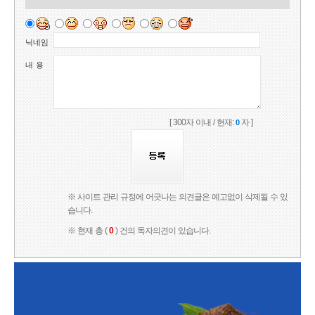
닉네임
내 용
[ 300자 이내 / 현재:
자 ]
0
※ 사이트 관리 규정에 어긋나는 의견글은 예고없이 삭제될 수 있
습니다.
※ 현재 총 (
0
) 건의 독자의견이 있습니다.