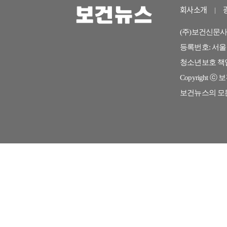
회사소개
(주)보건신문사 <0
등록번호: 서울 아
청소년보호 책임자: 
Copyright ⓒ 보건
보건뉴스의 모든