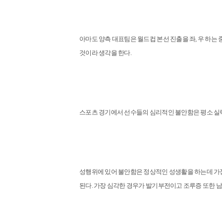
아마도 양측 대표팀은 월드컵 본선 진출을 좌, 우 하는
것이라 생각을 한다.
스포츠 경기에서 선수들의 심리적인 불안함은 평소 실력
성행위에 있어 불안함은 정상적인 성생활을 하는데 가장
된다. 가장 심각한 경우가 발기부전이고 조루증 또한 