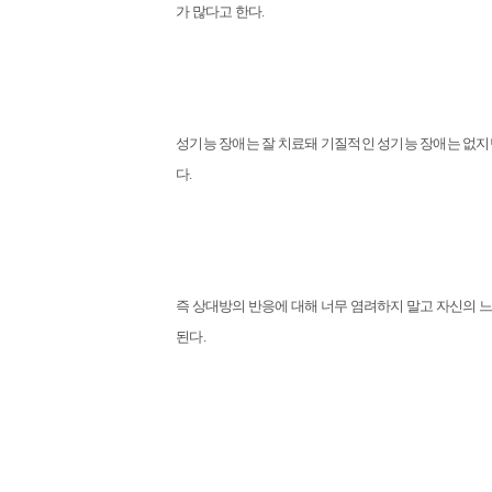
가 많다고 한다.
성기능 장애는 잘 치료돼 기질적인 성기능 장애는 없지
다.
즉 상대방의 반응에 대해 너무 염려하지 말고 자신의 
된다.