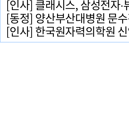
[인사] 클래시스, 삼성전자
[동정] 양산부산대병원 문수
[인사] 한국원자력의학원 