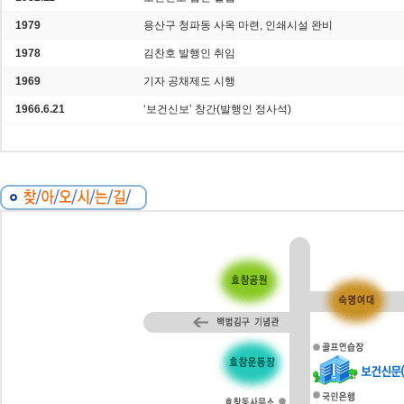
1979
용산구 청파동 사옥 마련, 인쇄시설 완비
1978
김찬호 발행인 취임
1969
기자 공채제도 시행
1966.6.21
‘보건신보’ 창간(발행인 정사석)