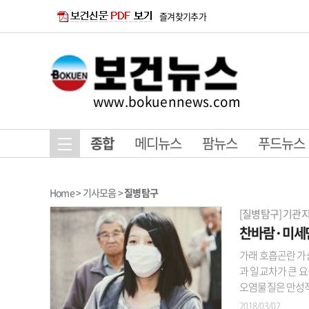
즐겨찾기추가
www.bokuennews.com
종합
메디뉴스
팜뉴스
푸드뉴스
Home
>
기사모음
>
질병탐구
[질병탐구] 기관지
찬바람·미세
가래 호흡곤란 가
과 일교차가 큰 
오염물질은 만성적
같은 호흡기질환에
2018/03/02