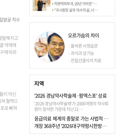
 환자 비율도
, 2015년
. 기관지가
과 여성 점유
차앤박피부과, 20년 이어온 '…
 알려진 결핵
과 정부차원의
는 것은 물론
"국시원장 삶과 의사의 삶, 너…
인원의
에 새로 감염
년 20.5%
 가래는 흔한
원의 비중이
물질발굴 착수
 감염… 감
 유아· 만
증일 가능성
 진료인원이
 공기 중에 떠
 전염되는데
 악화된 일
만성 기관지
오르가슴의 차이
 활발해지고
는 것으로 알
에서도 결핵균
증을 호소하
계열 약제에
활동을 시작
이라는 말은
 기관지확장증
올바른 사정습관
기구에 따르
은 10년 이
병이 진행함
수 있는 만
과식과 성기능
 더 큰 문제
 매우 천천히
시에는 약물치
 감기약으로
전립선결석의 치료
%대에 이른
복용하거나 방
나타나 사망
지확장증이
 근래에 들
증, 무력감
 수 있으므
 있다. ·
 기업은 바
결핵이 의심
결핵균이 섞여
지역
1)이 지난
물치료에 있
는 학생들이
 들이 마신
개발중인 슈퍼
수퍼결핵(다
인이나 어린
'2026 경남약사학술제·팜엑스포' 성료
거쳐 혈액으
응증으로 임
 기간은 환자
테로이드나 항
'2026 경남약사학술제'가 2000여명의 약사회
폐포로 빠져
중이다. 이번
한 면역력을
높다.◇국민
원이 참석한 가운데 지난 21…
이 일어나는
년 등 총 12
이와 함께 균
온 결핵균이
응급의료 체계의 종말로 가는 사법적 판단 즉각 시정
말한다. 폐섬
내성결핵 치
수는 “결핵은
균이 활동하
개장 368주년 '2026대구약령시한방문화축제' 개막
떨어져 호흡곤
구의 공동연구
었던 ‘밀접
나라 결핵
 불러일으키
화국