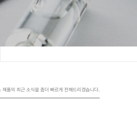
 제품의 최근 소식을 좀더 빠르게 전해드리겠습니다.