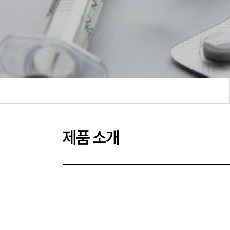
제품 소개