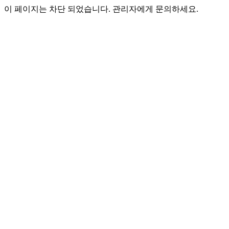
이 페이지는 차단 되었습니다. 관리자에게 문의하세요.