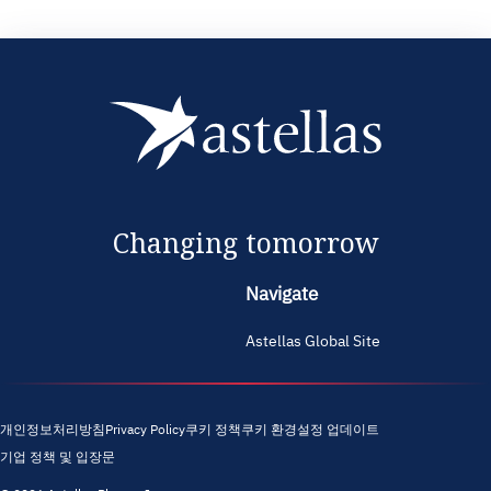
Changing tomorrow
Navigate
Astellas Global Site
개인정보처리방침
Privacy Policy
쿠키 정책
쿠키 환경설정 업데이트
기업 정책 및 입장문