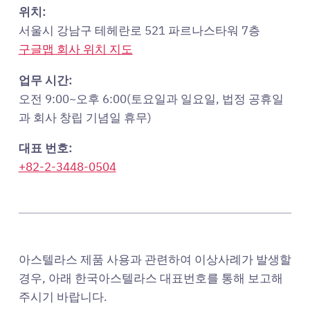
위치:
서울시 강남구 테헤란로 521 파르나스타워 7층
구글맵 회사 위치 지도
업무 시간:
오전 9:00~오후 6:00(토요일과 일요일, 법정 공휴일
과 회사 창립 기념일 휴무)
대표 번호:
+82-2-3448-0504
아스텔라스 제품 사용과 관련하여 이상사례가 발생할
경우, 아래 한국아스텔라스 대표번호를 통해 보고해
주시기 바랍니다.