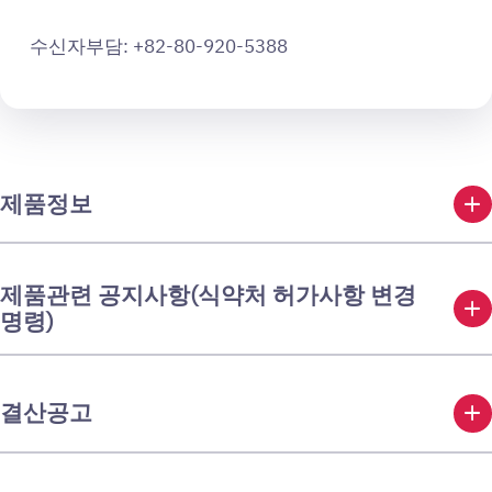
수신자부담: +82-80-920-5388
add
제품정보
제품관련 공지사항(식약처 허가사항 변경
add
명령)
add
결산공고