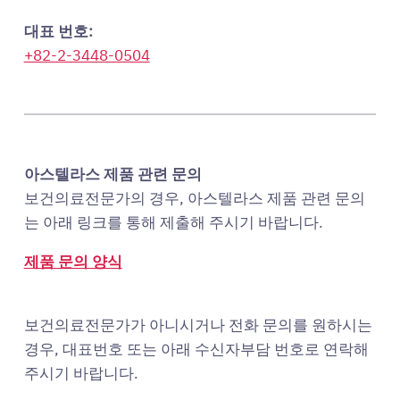
대표 번호:
+82-2-3448-0504
아스텔라스 제품 관련 문의
보건의료전문가의 경우, 아스텔라스 제품 관련 문의
는 아래 링크를 통해 제출해 주시기 바랍니다.
제품 문의 양식
보건의료전문가가 아니시거나 전화 문의를 원하시는
경우, 대표번호 또는 아래 수신자부담 번호로 연락해
주시기 바랍니다.