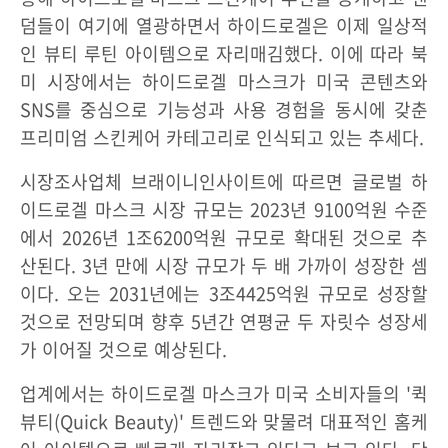
덤들이 여기에 열광하면서 하이드로겔은 이제 일상적
인 뷰티 루틴 아이템으로 자리매김했다. 이에 따라 북
미 시장에서는 하이드로겔 마스크가 미국 콘텐츠와
SNS를 중심으로 기능성과 사용 경험을 동시에 갖춘
프리미엄 스킨케어 카테고리로 인식되고 있는 추세다.
시장조사업체 브래이니인사이트에 따르면 글로벌 하
이드로겔 마스크 시장 규모는 2023년 9100억원 수준
에서 2026년 1조6200억원 규모로 확대된 것으로 추
산된다. 3년 만에 시장 규모가 두 배 가까이 성장한 셈
이다. 오는 2031년에는 3조4425억원 규모로 성장할
것으로 전망되며 향후 5년간 연평균 두 자릿수 성장세
가 이어질 것으로 예상된다.
업계에서는 하이드로겔 마스크가 미국 소비자들의 '퀵
뷰티(Quick Beauty)' 트렌드와 맞물려 대표적인 홈케