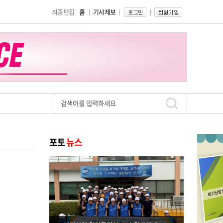
최종편집
홈
기사제보