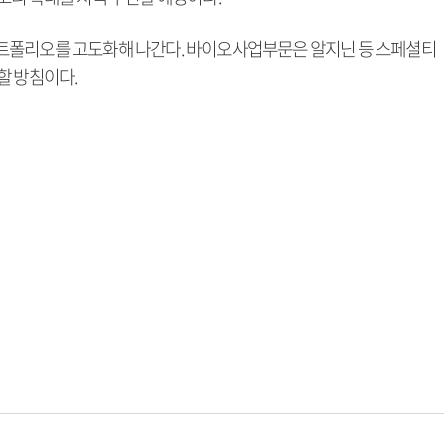
트폴리오를 고도화해 나간다. 바이오사업부문은 알지닌 등 스페셜티
할 방침이다.